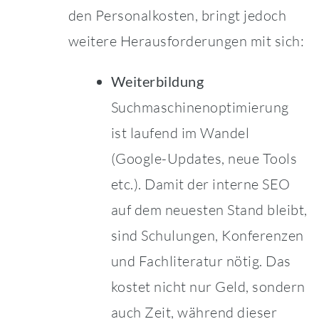
den Personalkosten, bringt jedoch
weitere Herausforderungen mit sich:
Weiterbildung
Suchmaschinenoptimierung
ist laufend im Wandel
(Google-Updates, neue Tools
etc.). Damit der interne SEO
auf dem neuesten Stand bleibt,
sind Schulungen, Konferenzen
und Fachliteratur nötig. Das
kostet nicht nur Geld, sondern
auch Zeit, während dieser