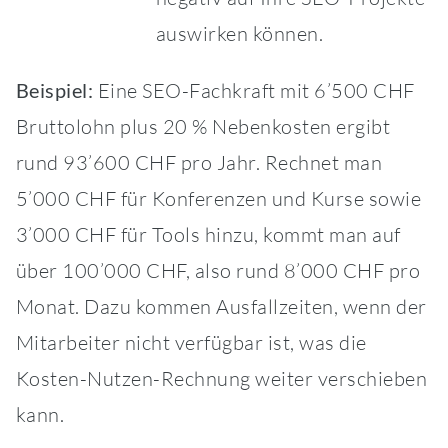
auswirken können.
Beispiel:
Eine SEO-Fachkraft mit 6’500 CHF
Bruttolohn plus 20 % Nebenkosten ergibt
rund 93’600 CHF pro Jahr. Rechnet man
5’000 CHF für Konferenzen und Kurse sowie
3’000 CHF für Tools hinzu, kommt man auf
über 100’000 CHF, also rund 8’000 CHF pro
Monat. Dazu kommen Ausfallzeiten, wenn der
Mitarbeiter nicht verfügbar ist, was die
Kosten-Nutzen-Rechnung weiter verschieben
kann.