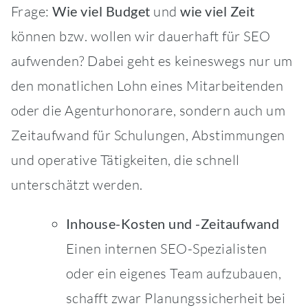
Frage:
Wie viel Budget
und
wie viel Zeit
können bzw. wollen wir dauerhaft für SEO
aufwenden? Dabei geht es keineswegs nur um
den monatlichen Lohn eines Mitarbeitenden
oder die Agenturhonorare, sondern auch um
Zeitaufwand für Schulungen, Abstimmungen
und operative Tätigkeiten, die schnell
unterschätzt werden.
Inhouse-Kosten und -Zeitaufwand
Einen internen SEO-Spezialisten
oder ein eigenes Team aufzubauen,
schafft zwar Planungssicherheit bei