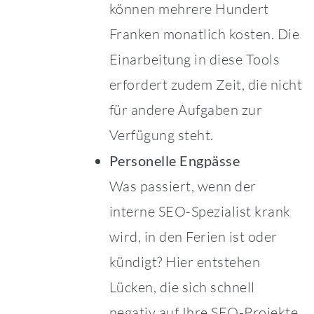
können mehrere Hundert
Franken monatlich kosten. Die
Einarbeitung in diese Tools
erfordert zudem Zeit, die nicht
für andere Aufgaben zur
Verfügung steht.
Personelle Engpässe
Was passiert, wenn der
interne SEO-Spezialist krank
wird, in den Ferien ist oder
kündigt? Hier entstehen
Lücken, die sich schnell
negativ auf Ihre SEO-Projekte