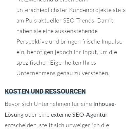
unterschiedlichster Kundenprojekte stets
am Puls aktueller SEO-Trends. Damit
haben sie eine aussenstehende
Perspektive und bringen frische Impulse
ein, benötigen jedoch Ihr Input, um die
spezifischen Eigenheiten Ihres
Unternehmens genau zu verstehen.
KOSTEN UND RESSOURCEN
Bevor sich Unternehmen für eine
Inhouse-
Lösung
oder eine
externe SEO-Agentur
entscheiden, stellt sich unweigerlich die