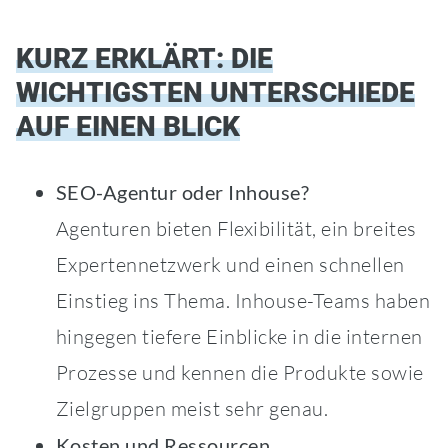
KURZ ERKLÄRT: DIE
WICHTIGSTEN UNTERSCHIEDE
AUF EINEN BLICK
SEO-Agentur oder Inhouse?
Agenturen bieten Flexibilität, ein breites
Expertennetzwerk und einen schnellen
Einstieg ins Thema. Inhouse-Teams haben
hingegen tiefere Einblicke in die internen
Prozesse und kennen die Produkte sowie
Zielgruppen meist sehr genau.
Kosten und Ressourcen