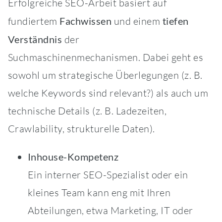
Erfolgreiche SEO-Arbeit basiert auf
fundiertem
Fachwissen
und einem
tiefen
Verständnis
der
Suchmaschinenmechanismen. Dabei geht es
sowohl um strategische Überlegungen (z. B.
welche Keywords sind relevant?) als auch um
technische Details (z. B. Ladezeiten,
Crawlability, strukturelle Daten).
Inhouse-Kompetenz
Ein interner SEO-Spezialist oder ein
kleines Team kann eng mit Ihren
Abteilungen, etwa Marketing, IT oder