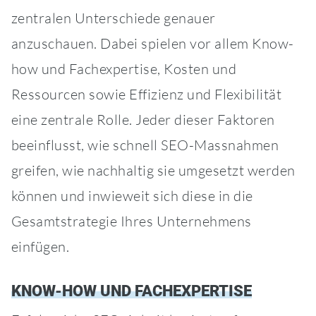
zentralen Unterschiede genauer
anzuschauen. Dabei spielen vor allem Know-
how und Fachexpertise, Kosten und
Ressourcen sowie Effizienz und Flexibilität
eine zentrale Rolle. Jeder dieser Faktoren
beeinflusst, wie schnell SEO-Massnahmen
greifen, wie nachhaltig sie umgesetzt werden
können und inwieweit sich diese in die
Gesamtstrategie Ihres Unternehmens
einfügen.
KNOW-HOW UND FACHEXPERTISE