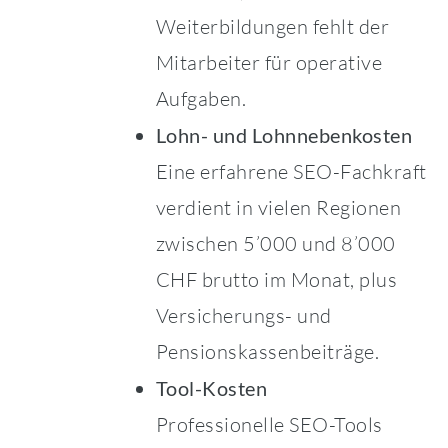
Weiterbildungen fehlt der
Mitarbeiter für operative
Aufgaben.
Lohn- und Lohnnebenkosten
Eine erfahrene SEO-Fachkraft
verdient in vielen Regionen
zwischen 5’000 und 8’000
CHF brutto im Monat, plus
Versicherungs- und
Pensionskassenbeiträge.
Tool-Kosten
Professionelle SEO-Tools