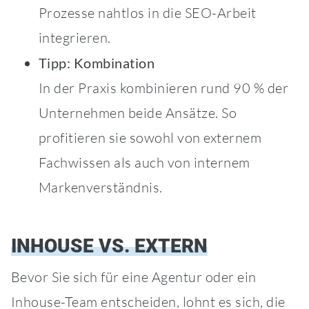
Prozesse nahtlos in die SEO-Arbeit
integrieren.
Tipp: Kombination
In der Praxis kombinieren rund 90 % der
Unternehmen beide Ansätze. So
profitieren sie sowohl von externem
Fachwissen als auch von internem
Markenverständnis.
INHOUSE VS. EXTERN
Bevor Sie sich für eine Agentur oder ein
Inhouse-Team entscheiden, lohnt es sich, die