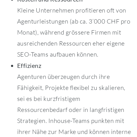
Kleine Unternehmen profitieren oft von
Agenturleistungen (ab ca. 3’000 CHF pro
Monat), während grössere Firmen mit
ausreichenden Ressourcen eher eigene
SEO-Teams aufbauen können.
Effizienz
Agenturen überzeugen durch ihre
Fähigkeit, Projekte flexibel zu skalieren,
sei es bei kurzfristigem
Ressourcenbedarf oder in langfristigen
Strategien. Inhouse-Teams punkten mit
ihrer Nähe zur Marke und können interne