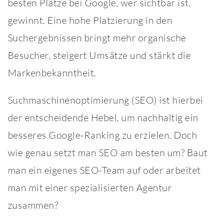
besten Plätze bei Google, wer sichtbar ist,
gewinnt. Eine hohe Platzierung in den
Suchergebnissen bringt mehr organische
Besucher, steigert Umsätze und stärkt die
Markenbekanntheit.
Suchmaschinenoptimierung (SEO) ist hierbei
der entscheidende Hebel, um nachhaltig ein
besseres Google-Ranking zu erzielen. Doch
wie genau setzt man SEO am besten um? Baut
man ein eigenes SEO-Team auf oder arbeitet
man mit einer spezialisierten Agentur
zusammen?