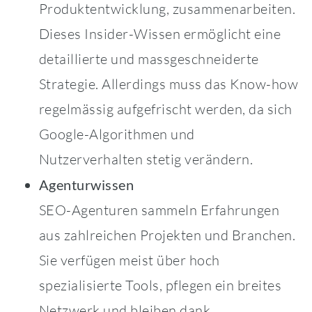
Produktentwicklung, zusammenarbeiten.
Dieses Insider-Wissen ermöglicht eine
detaillierte und massgeschneiderte
Strategie. Allerdings muss das Know-how
regelmässig aufgefrischt werden, da sich
Google-Algorithmen und
Nutzerverhalten stetig verändern.
Agenturwissen
SEO-Agenturen sammeln Erfahrungen
aus zahlreichen Projekten und Branchen.
Sie verfügen meist über hoch
spezialisierte Tools, pflegen ein breites
Netzwerk und bleiben dank