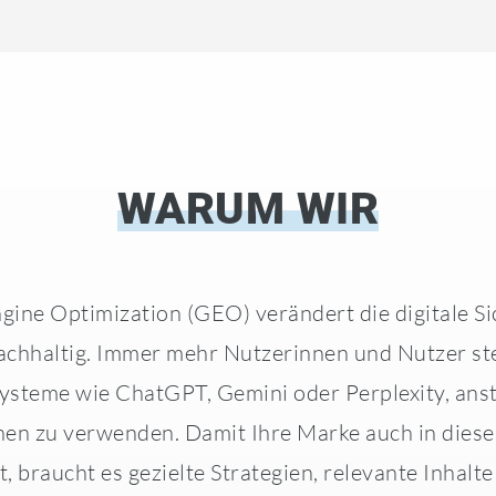
WARUM WIR
gine Optimization (GEO) verändert die digitale Si
hhaltig. Immer mehr Nutzerinnen und Nutzer ste
Systeme wie ChatGPT, Gemini oder Perplexity, anst
en zu verwenden. Damit Ihre Marke auch in dies
t, braucht es gezielte Strategien, relevante Inhalte