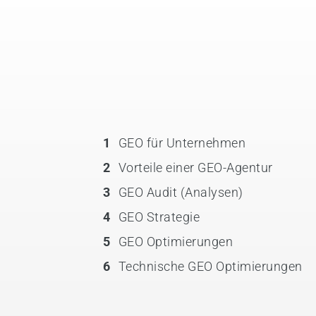
1
GEO für Unternehmen
2
Vorteile einer GEO-Agentur
3
GEO Audit (Analysen)
4
GEO Strategie
5
GEO Optimierungen
6
Technische GEO Optimierungen