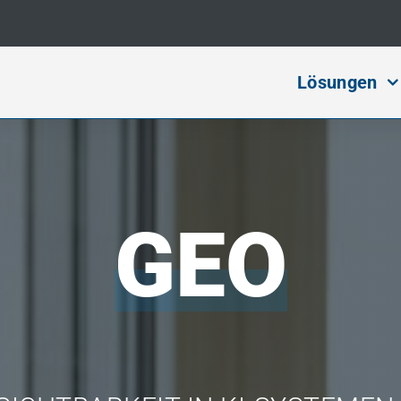
Lösungen
GEO
Digital Ma