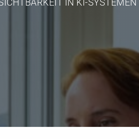
SICHTBARKEIT IN KI-SYSTEMEN
Digital Ma