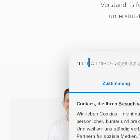
Verständnis f
unterstütz
Zustimmung
Cookies, die Ihren Besuch 
Wir lieben Cookies – nicht nu
persönlicher, bunter und prak
Und weil wir uns ständig ver
Partnern für soziale Medien