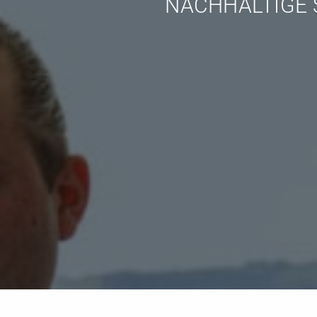
NACHHALTIGE 