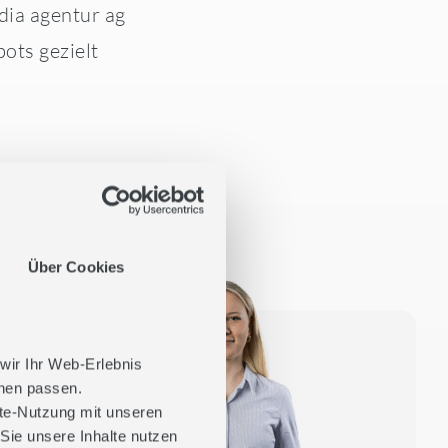
dia agentur ag
ots gezielt
Über Cookies
 wir Ihr Web-Erlebnis
hnen passen.
ite-Nutzung mit unseren
Sie unsere Inhalte nutzen