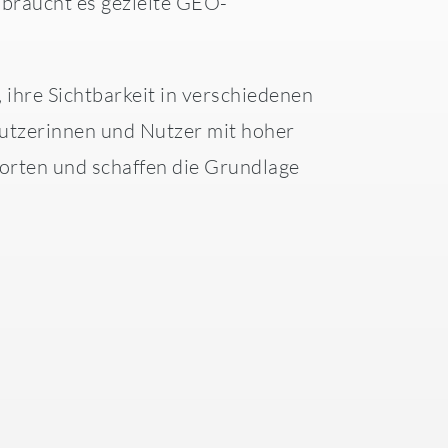
 braucht es gezielte GEO-
ihre Sichtbarkeit in verschiedenen
 Nutzerinnen und Nutzer mit hoher
worten und schaffen die Grundlage