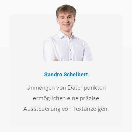
Sandro Schelbert
Unmengen von Datenpunkten
ermöglichen eine präzise
Aussteuerung von Textanzeigen.