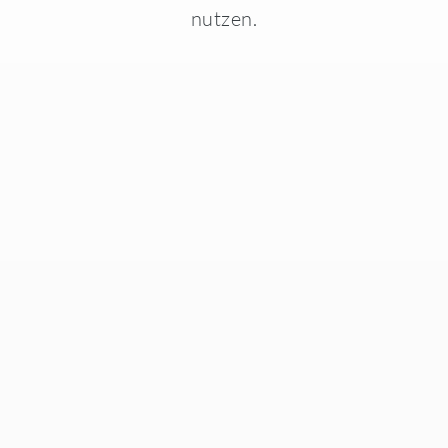
nutzen.