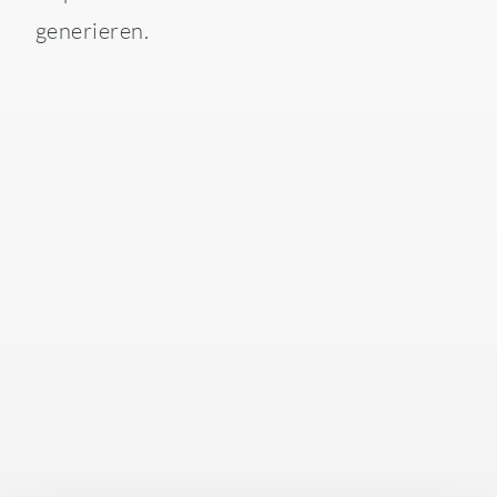
generieren.