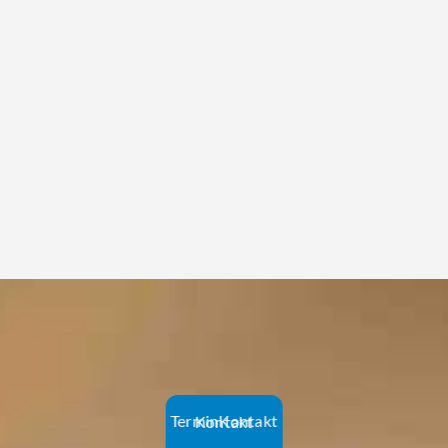
Termin
Kontakt
Kontakt