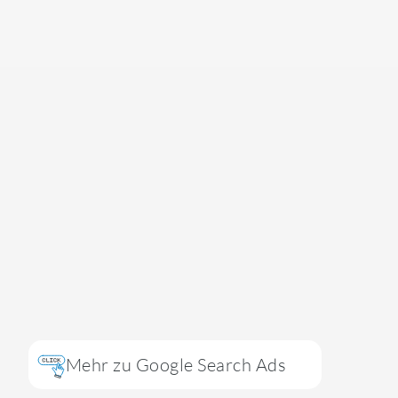
Mehr zu Google Search Ads