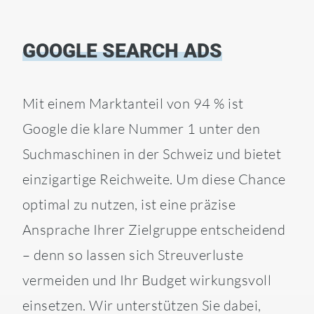
GOOGLE SEARCH ADS
Mit einem Marktanteil von 94 % ist
Google die klare Nummer 1 unter den
Suchmaschinen in der Schweiz und bietet
einzigartige Reichweite. Um diese Chance
optimal zu nutzen, ist eine präzise
Ansprache Ihrer Zielgruppe entscheidend
– denn so lassen sich Streuverluste
vermeiden und Ihr Budget wirkungsvoll
einsetzen. Wir unterstützen Sie dabei,