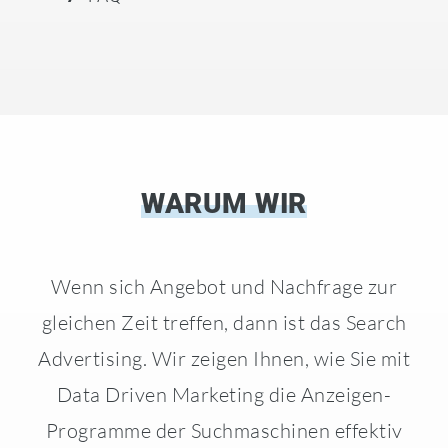
WARUM WIR
Wenn sich Angebot und Nachfrage zur
gleichen Zeit treffen, dann ist das Search
Advertising. Wir zeigen Ihnen, wie Sie mit
Data Driven Marketing die Anzeigen-
Programme der Suchmaschinen effektiv