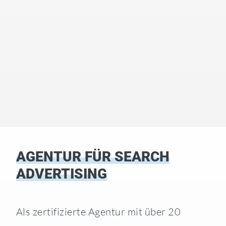
AGENTUR FÜR SEARCH
ADVERTISING
Als zertifizierte Agentur mit über 20