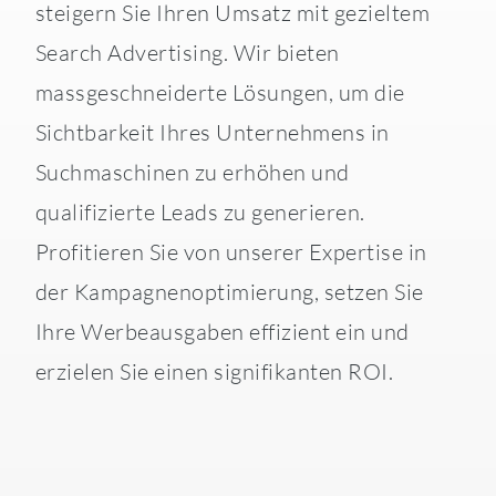
steigern Sie Ihren Umsatz mit gezieltem
Search Advertising. Wir bieten
massgeschneiderte Lösungen, um die
Sichtbarkeit Ihres Unternehmens in
Suchmaschinen zu erhöhen und
qualifizierte Leads zu generieren.
Profitieren Sie von unserer Expertise in
der Kampagnenoptimierung, setzen Sie
Ihre Werbeausgaben effizient ein und
erzielen Sie einen signifikanten ROI.