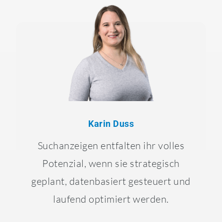
Karin Duss
Suchanzeigen entfalten ihr volles
Potenzial, wenn sie strategisch
geplant, datenbasiert gesteuert und
laufend optimiert werden.