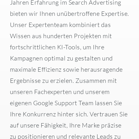
Jahren Erfahrung im Search Advertising
bieten wir Ihnen unübertroffene Expertise.
Unser Expertenteam kombiniert das
Wissen aus hunderten Projekten mit
fortschrittlichen KI-Tools, um Ihre
Kampagnen optimal zu gestalten und
maximale Effizienz sowie herausragende
Ergebnisse zu erzielen. Zusammen mit
unseren Fachexperten und unserem
eigenen Google Support Team lassen Sie
Ihre Konkurrenz hinter sich. Vertrauen Sie
auf unsere Fähigkeit, Ihre Marke präzise
zu positionieren und relevante Leads zu