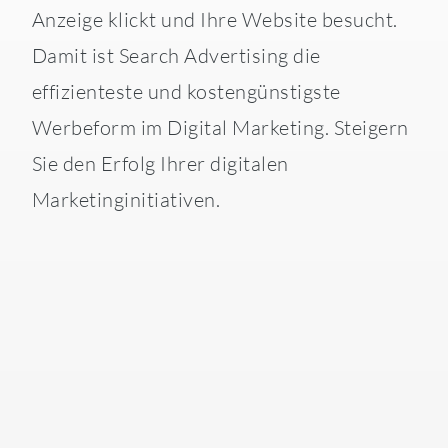
Anzeige klickt und Ihre Website besucht.
Damit ist Search Advertising die
effizienteste und kostengünstigste
Werbeform im Digital Marketing. Steigern
Sie den Erfolg Ihrer digitalen
Marketinginitiativen.