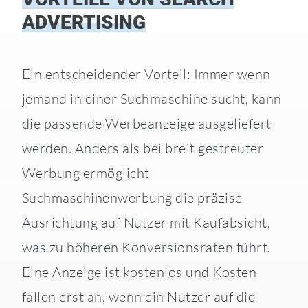
ADVERTISING
Ein entscheidender Vorteil: Immer wenn
jemand in einer Suchmaschine sucht, kann
die passende Werbeanzeige ausgeliefert
werden. Anders als bei breit gestreuter
Werbung ermöglicht
Suchmaschinenwerbung die präzise
Ausrichtung auf Nutzer mit Kaufabsicht,
was zu höheren Konversionsraten führt.
Eine Anzeige ist kostenlos und Kosten
fallen erst an, wenn ein Nutzer auf die