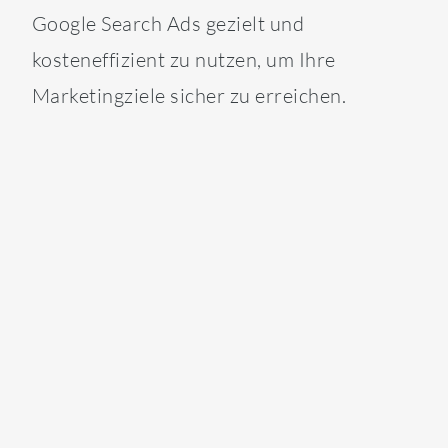
Google Search Ads gezielt und
kosteneffizient zu nutzen, um Ihre
Marketingziele sicher zu erreichen.