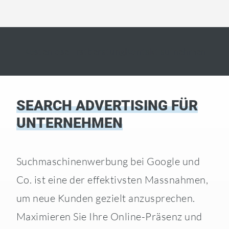
Kostenlose Erstberatung
Kontakt aufnehmen
SEARCH ADVERTISING FÜR
UNTERNEHMEN
Suchmaschinenwerbung bei Google und
Co. ist eine der effektivsten Massnahmen,
um neue Kunden gezielt anzusprechen.
Maximieren Sie Ihre Online-Präsenz und