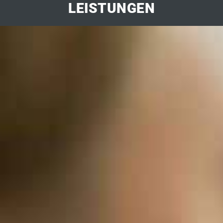
LEISTUNGEN