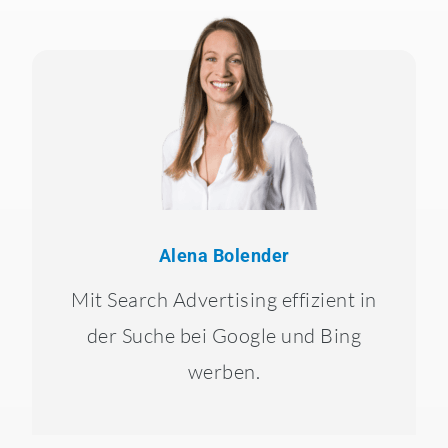
Alena Bolender
Mit Search Advertising effizient in
der Suche bei Google und Bing
werben.