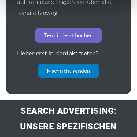
auf messbare Ergebnisse über alle
Kanäle hinweg.
Termin jetzt buchen
Lieber erst in Kontakt treten?
Nachricht senden
SEARCH ADVERTISING:
UNSERE SPEZIFISCHEN