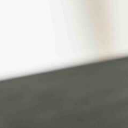
Digital Ma