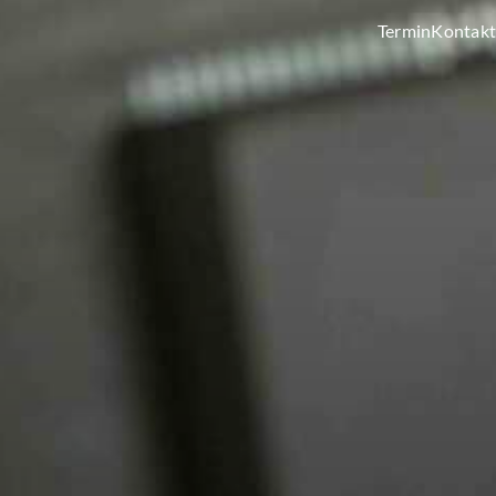
Termin
Kontakt