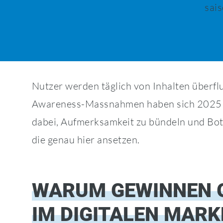
sai
Nutzer werden täglich von Inhalten überflu
Awareness-Massnahmen haben sich 2025 als
dabei, Aufmerksamkeit zu bündeln und Bots
die genau hier ansetzen.
WARUM GEWINNEN 
IM DIGITALEN MARK