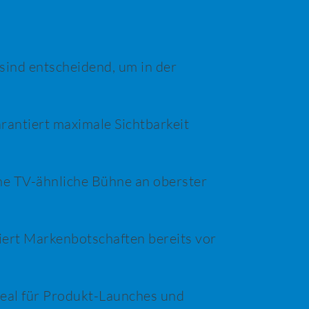
sind entscheidend, um in der
rantiert maximale Sichtbarkeit
ne TV-ähnliche Bühne an oberster
ert Markenbotschaften bereits vor
deal für Produkt-Launches und