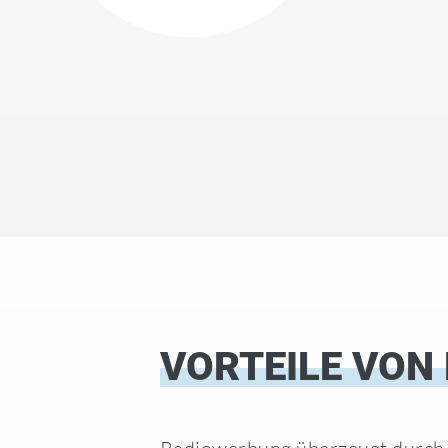
VORTEILE VON