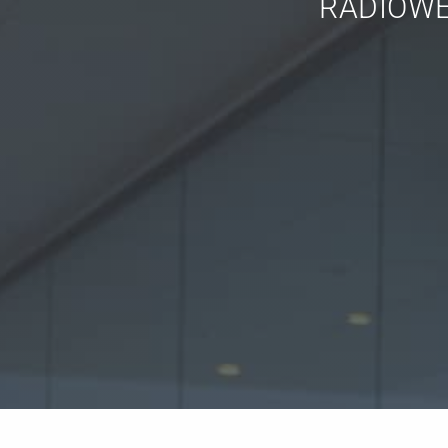
RADIOWER