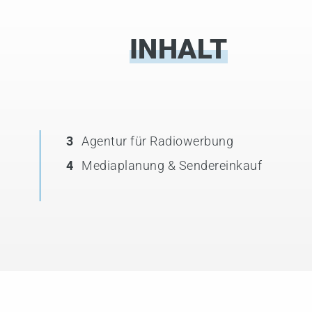
INHALT
3
Agentur für Radiowerbung
4
Mediaplanung & Sendereinkauf