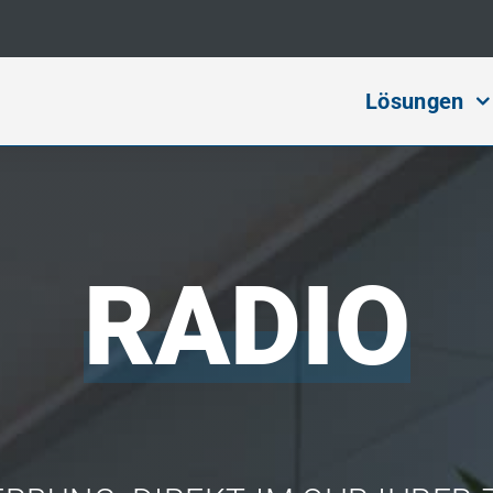
Lösungen
RADIO
Digital Ma