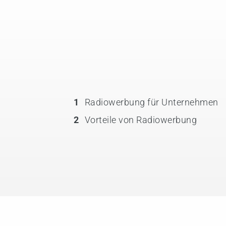
1
Radiowerbung für Unternehmen
2
Vorteile von Radiowerbung