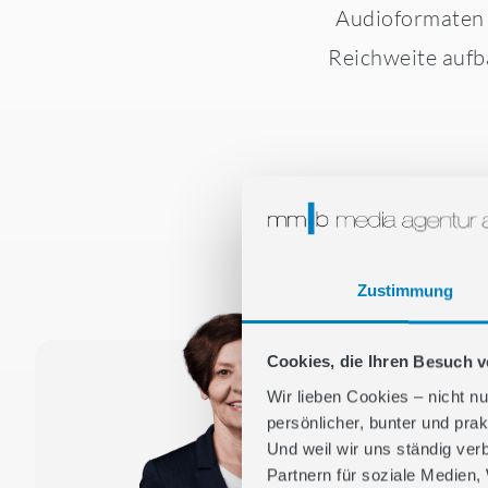
Audioformaten 
Reichweite aufb
Zustimmung
Cookies, die Ihren Besuch 
Wir lieben Cookies – nicht nu
persönlicher, bunter und prak
Und weil wir uns ständig ver
Partnern für soziale Medien