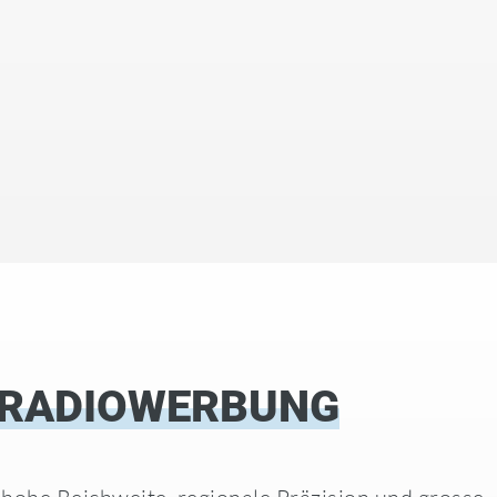
 RADIOWERBUNG