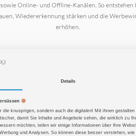
sowie Online- und Offline-Kanälen. So entstehen
auen, Wiedererkennung stärken und die Werbewi
erhöhen.
Details
versüssen
r die knusprigen, sondern auch die digitalen! Mit ihnen gestalten
tischer, damit Sie Inhalte und Angebote sehen, die wirklich zu I
bessern möchten, teilen wir einige Informationen über Ihre Webs
, Werbung und Analysen. So können diese besser verstehen, wie 