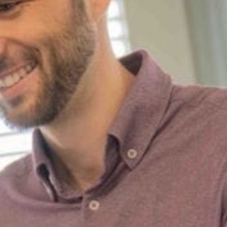
Digital Ma