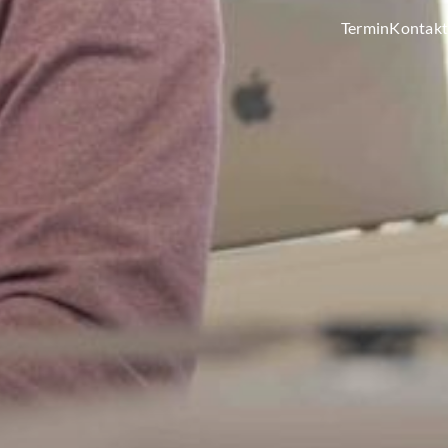
Termin
Kontakt