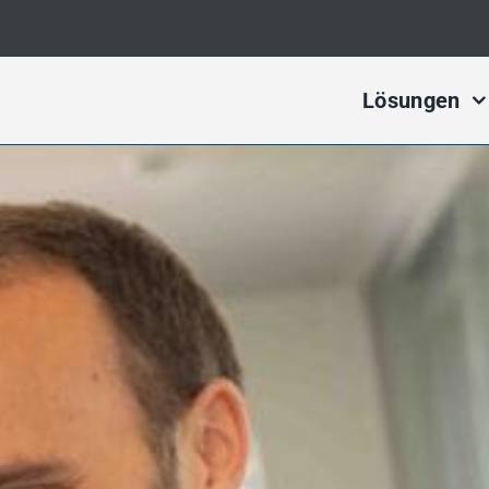
Lösungen
Digital Ma