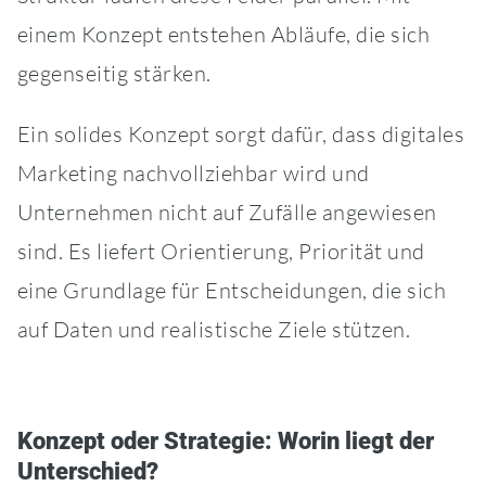
einem Konzept entstehen Abläufe, die sich
gegenseitig stärken.
Ein solides Konzept sorgt dafür, dass digitales
Marketing nachvollziehbar wird und
Unternehmen nicht auf Zufälle angewiesen
sind. Es liefert Orientierung, Priorität und
eine Grundlage für Entscheidungen, die sich
auf Daten und realistische Ziele stützen.
Konzept oder Strategie: Worin liegt der
Unterschied?