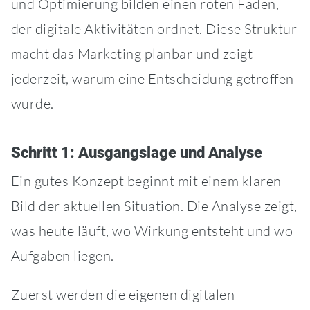
und Optimierung bilden einen roten Faden,
der digitale Aktivitäten ordnet. Diese Struktur
macht das Marketing planbar und zeigt
jederzeit, warum eine Entscheidung getroffen
wurde.
Schritt 1: Ausgangslage und Analyse
Ein gutes Konzept beginnt mit einem klaren
Bild der aktuellen Situation. Die Analyse zeigt,
was heute läuft, wo Wirkung entsteht und wo
Aufgaben liegen.
Zuerst werden die eigenen digitalen