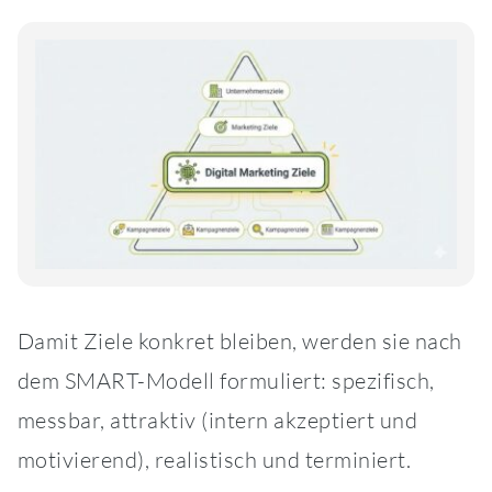
Damit Ziele konkret bleiben, werden sie nach
dem SMART-Modell formuliert: spezifisch,
messbar, attraktiv (intern akzeptiert und
motivierend), realistisch und terminiert.