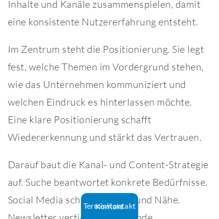
Inhalte und Kanäle zusammenspielen, damit
eine konsistente Nutzererfahrung entsteht.
Im Zentrum steht die Positionierung. Sie legt
fest, welche Themen im Vordergrund stehen,
wie das Unternehmen kommuniziert und
welchen Eindruck es hinterlassen möchte.
Eine klare Positionierung schafft
Wiedererkennung und stärkt das Vertrauen.
Darauf baut die Kanal- und Content-Strategie
auf. Suche beantwortet konkrete Bedürfnisse.
Social Media schafft Präsenz und Nähe.
Termin
Kontakt
Kontakt
Newsletter vertiefen bestehende