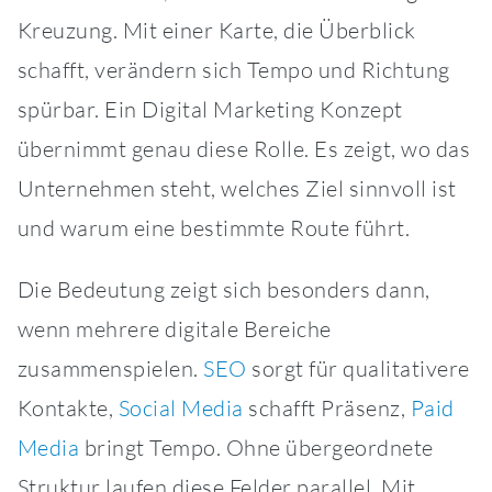
Kreuzung. Mit einer Karte, die Überblick
schafft, verändern sich Tempo und Richtung
spürbar. Ein Digital Marketing Konzept
übernimmt genau diese Rolle. Es zeigt, wo das
Unternehmen steht, welches Ziel sinnvoll ist
und warum eine bestimmte Route führt.
Die Bedeutung zeigt sich besonders dann,
wenn mehrere digitale Bereiche
zusammenspielen.
SEO
sorgt für qualitativere
Kontakte,
Social Media
schafft Präsenz,
Paid
Media
bringt Tempo. Ohne übergeordnete
Struktur laufen diese Felder parallel. Mit