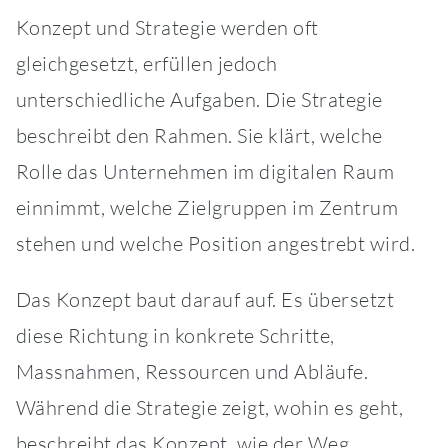
Konzept und Strategie werden oft
gleichgesetzt, erfüllen jedoch
unterschiedliche Aufgaben. Die Strategie
beschreibt den Rahmen. Sie klärt, welche
Rolle das Unternehmen im digitalen Raum
einnimmt, welche Zielgruppen im Zentrum
stehen und welche Position angestrebt wird.
Das Konzept baut darauf auf. Es übersetzt
diese Richtung in konkrete Schritte,
Massnahmen, Ressourcen und Abläufe.
Während die Strategie zeigt, wohin es geht,
beschreibt das Konzept, wie der Weg