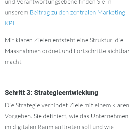
und Verantwortungsebene finden Sie in
unserem
Beitrag zu den zentralen Marketing
KPI.
Mit klaren Zielen entsteht eine Struktur, die
Massnahmen ordnet und Fortschritte sichtbar
macht.
Schritt 3: Strategieentwicklung
Die Strategie verbindet Ziele mit einem klaren
Vorgehen. Sie definiert, wie das Unternehmen
im digitalen Raum auftreten soll und wie