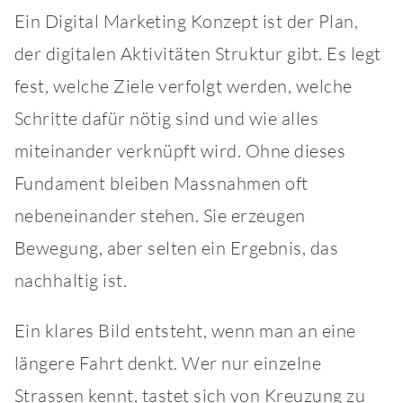
Ein Digital Marketing Konzept ist der Plan,
der digitalen Aktivitäten Struktur gibt. Es legt
fest, welche Ziele verfolgt werden, welche
Schritte dafür nötig sind und wie alles
miteinander verknüpft wird. Ohne dieses
Fundament bleiben Massnahmen oft
nebeneinander stehen. Sie erzeugen
Bewegung, aber selten ein Ergebnis, das
nachhaltig ist.
Ein klares Bild entsteht, wenn man an eine
längere Fahrt denkt. Wer nur einzelne
Strassen kennt, tastet sich von Kreuzung zu