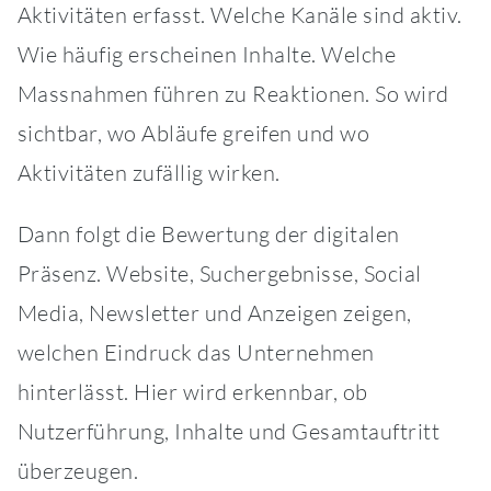
Aktivitäten erfasst. Welche Kanäle sind aktiv.
Wie häufig erscheinen Inhalte. Welche
Massnahmen führen zu Reaktionen. So wird
sichtbar, wo Abläufe greifen und wo
Aktivitäten zufällig wirken.
Dann folgt die Bewertung der digitalen
Präsenz. Website, Suchergebnisse, Social
Media, Newsletter und Anzeigen zeigen,
welchen Eindruck das Unternehmen
hinterlässt. Hier wird erkennbar, ob
Nutzerführung, Inhalte und Gesamtauftritt
überzeugen.