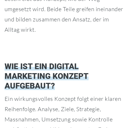
umgesetzt wird. Beide Teile greifen ineinander
und bilden zusammen den Ansatz, der im
Alltag wirkt.
WIE IST EIN DIGITAL
MARKETING KONZEPT
AUFGEBAUT?
Ein wirkungsvolles Konzept folgt einer klaren
Reihenfolge. Analyse, Ziele, Strategie,
Massnahmen, Umsetzung sowie Kontrolle