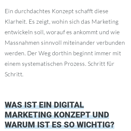
Ein durchdachtes Konzept schafft diese
Klarheit. Es zeigt, wohin sich das Marketing
entwickeln soll, worauf es ankommt und wie
Massnahmen sinnvoll miteinander verbunden
werden. Der Weg dorthin beginnt immer mit
einem systematischen Prozess. Schritt für
Schritt.
WAS IST EIN DIGITAL
MARKETING KONZEPT UND
WARUM IST ES SO WICHTIG?