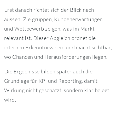
Erst danach richtet sich der Blick nach
aussen. Zielgruppen, Kundenerwartungen
und Wettbewerb zeigen, was im Markt
relevant ist. Dieser Abgleich ordnet die
internen Erkenntnisse ein und macht sichtbar,
wo Chancen und Herausforderungen liegen.
Die Ergebnisse bilden später auch die
Grundlage für KPI und Reporting, damit
Wirkung nicht geschätzt, sondern klar belegt
wird.