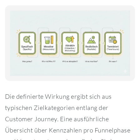
Die definierte Wirkung ergibt sich aus
typischen Zielkategorien entlang der
Customer Journey. Eine ausführliche
Übersicht über Kennzahlen pro Funnelphase