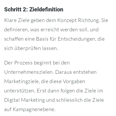
Schritt 2: Zieldefinition
Klare Ziele geben dem Konzept Richtung. Sie
definieren, was erreicht werden soll, und
schaffen eine Basis für Entscheidungen, die
sich überprüfen lassen.
Der Prozess beginnt bei den
Unternehmenszielen. Daraus entstehen
Marketingziele, die diese Vorgaben
unterstützen. Erst dann folgen die Ziele im
Digital Marketing und schliesslich die Ziele
auf Kampagnenebene.