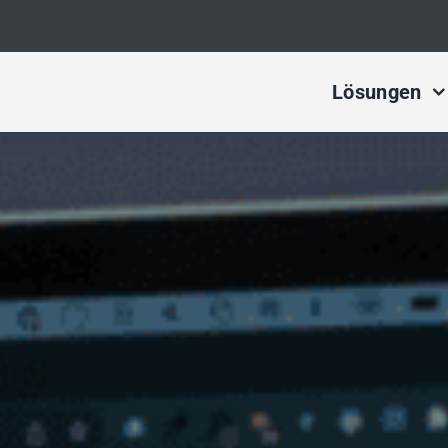
Lösungen
Digital Ma