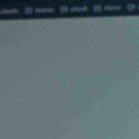
Digital Ma