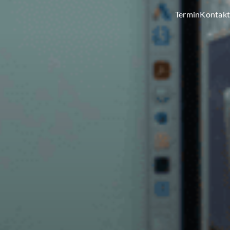
Termin
Kontakt