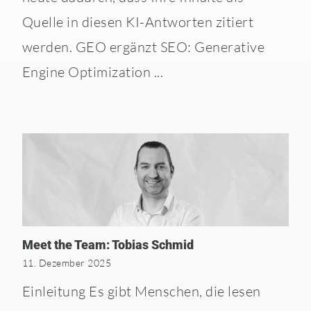
Quelle in diesen KI-Antworten zitiert
werden. GEO ergänzt SEO: Generative
Engine Optimization ...
Meet the Team: Tobias Schmid
11. Dezember 2025
Einleitung Es gibt Menschen, die lesen