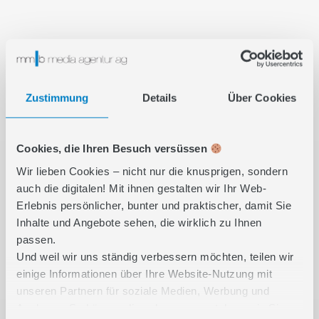
Zustimmung
Details
Über Cookies
Cookies, die Ihren Besuch versüssen
Wir lieben Cookies – nicht nur die knusprigen, sondern
auch die digitalen! Mit ihnen gestalten wir Ihr Web-
Erlebnis persönlicher, bunter und praktischer, damit Sie
Inhalte und Angebote sehen, die wirklich zu Ihnen
passen.
Und weil wir uns ständig verbessern möchten, teilen wir
einige Informationen über Ihre Website-Nutzung mit
unseren Partnern für soziale Medien, Werbung und
Analysen. So können diese besser verstehen, wie Sie