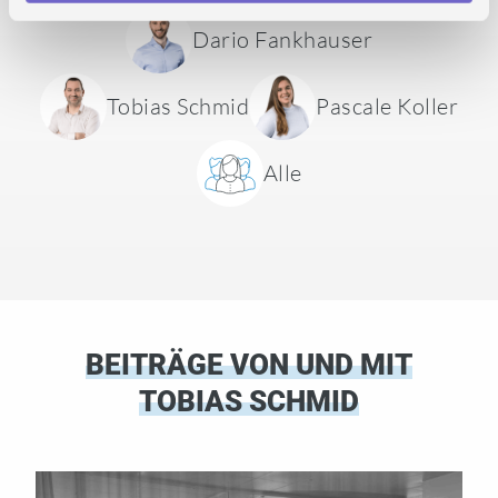
Dario Fankhauser
Tobias Schmid
Pascale Koller
Alle
BEITRÄGE VON UND MIT
TOBIAS SCHMID