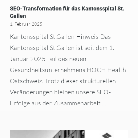
SEO-Transformation für das Kantonsspital St.
Gallen
1. Februar 2025
Kantons­spital St.Gallen Hinweis Das
Kantonsspital St.Gallen ist seit dem 1.
Januar 2025 Teil des neuen
Gesundheitsunternehmens HOCH Health
Ostschweiz. Trotz dieser strukturellen
Veränderungen bleiben unsere SEO-
Erfolge aus der Zusammenarbeit ...