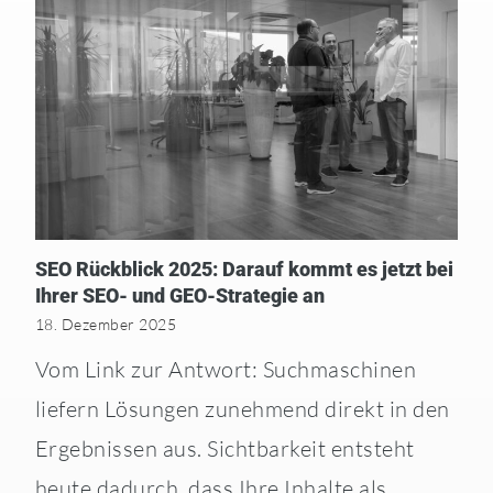
SEO Rückblick 2025: Darauf kommt es jetzt bei
Ihrer SEO- und GEO-Strategie an
18. Dezember 2025
Vom Link zur Antwort: Suchmaschinen
liefern Lösungen zunehmend direkt in den
Ergebnissen aus. Sichtbarkeit entsteht
heute dadurch, dass Ihre Inhalte als