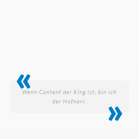
Wenn Content der King ist, bin ich
der Hofnarr.