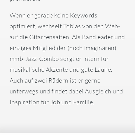
Wenn er gerade keine Keywords
optimiert, wechselt Tobias von den Web-
auf die Gitarrensaiten. Als Bandleader und
einziges Mitglied der (noch imaginären)
mmb-Jazz-Combo sorgt er intern für
musikalische Akzente und gute Laune.
Auch auf zwei Rädern ist er gerne
unterwegs und findet dabei Ausgleich und
Inspiration für Job und Familie.