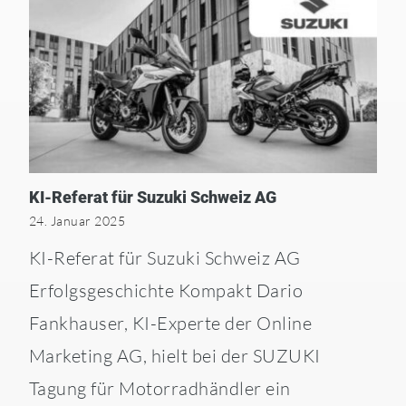
KI-Referat für Suzuki Schweiz AG
24. Januar 2025
KI-Referat für Suzuki Schweiz AG
Erfolgsgeschichte Kompakt Dario
Fankhauser, KI-Experte der Online
Marketing AG, hielt bei der SUZUKI
Tagung für Motorradhändler ein