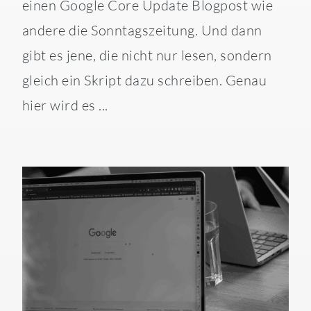
einen Google Core Update Blogpost wie
andere die Sonntagszeitung. Und dann
gibt es jene, die nicht nur lesen, sondern
gleich ein Skript dazu schreiben. Genau
hier wird es ...