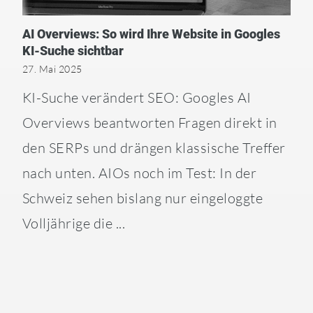
AI Overviews: So wird Ihre Website in Googles
KI-Suche sichtbar
27. Mai 2025
KI-Suche verändert SEO: Googles AI
Overviews beantworten Fragen direkt in
den SERPs und drängen klassische Treffer
nach unten. AIOs noch im Test: In der
Schweiz sehen bislang nur eingeloggte
Volljährige die ...