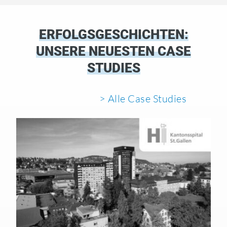
ERFOLGSGESCHICHTEN:
UNSERE NEUESTEN CASE
STUDIES
> Alle Case Studies