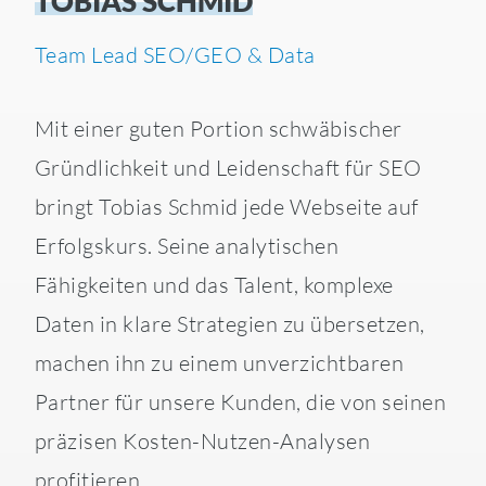
TOBIAS SCHMID
Team Lead SEO/GEO & Data
Mit einer guten Portion schwäbischer
Gründlichkeit und Leidenschaft für SEO
bringt Tobias Schmid jede Webseite auf
Erfolgskurs. Seine analytischen
Fähigkeiten und das Talent, komplexe
Daten in klare Strategien zu übersetzen,
machen ihn zu einem unverzichtbaren
Partner für unsere Kunden, die von seinen
präzisen Kosten-Nutzen-Analysen
profitieren.