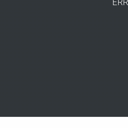
ERREICH