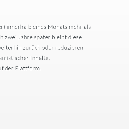
r) innerhalb eines Monats mehr als
 zwei Jahre später bleibt diese
eiterhin zurück oder reduzieren
mistischer Inhalte,
f der Plattform.