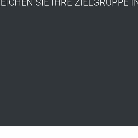
EN SIE IHRE ZIELGRUPPE
Digital Ma