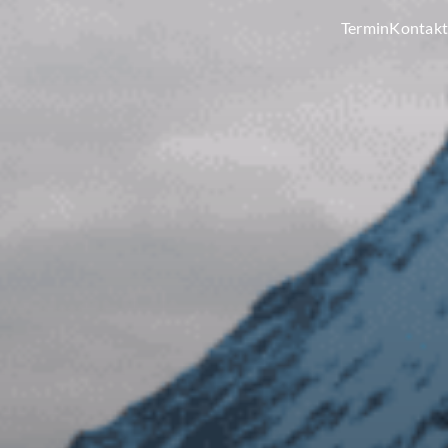
Termin
Kontakt