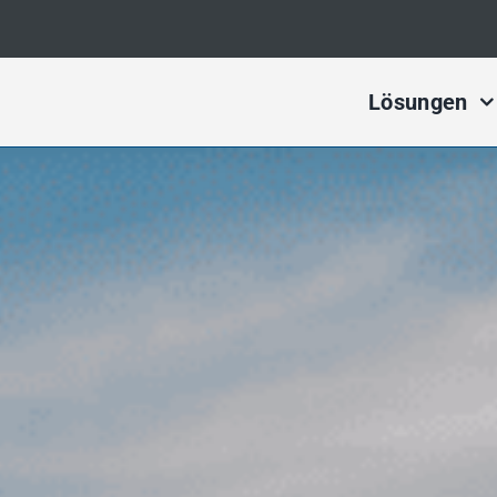
Lösungen
Digital Ma