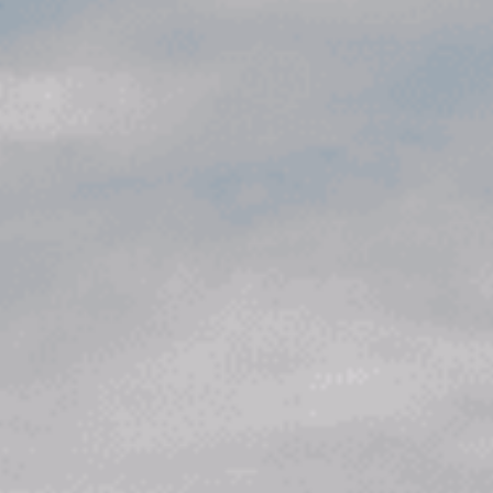
Digital Ma