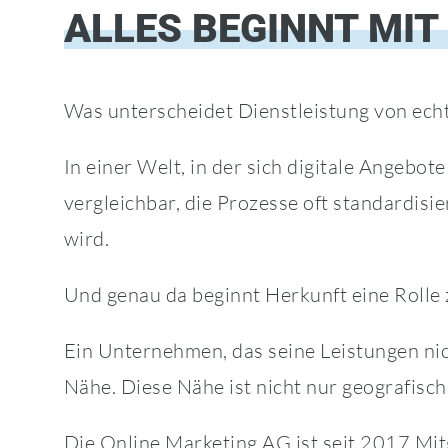
ALLES BEGINNT MIT
Was unterscheidet Dienstleistung von echt
In einer Welt, in der sich digitale Angebot
vergleichbar, die Prozesse oft standardisi
wird.
Und genau da beginnt Herkunft eine Rolle 
Ein Unternehmen, das seine Leistungen nic
Nähe. Diese Nähe ist nicht nur geografisch. 
Die Online Marketing AG ist seit 2017 Mi