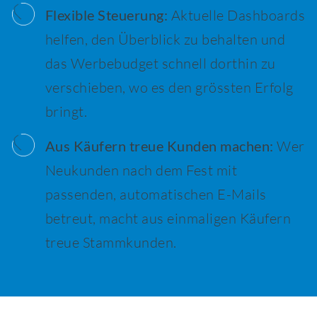
Flexible Steuerung:
Aktuelle Dashboards
helfen, den Überblick zu behalten und
das Werbebudget schnell dorthin zu
verschieben, wo es den grössten Erfolg
bringt.
Aus Käufern treue Kunden machen:
Wer
Neukunden nach dem Fest mit
passenden, automatischen E-Mails
betreut, macht aus einmaligen Käufern
treue Stammkunden.