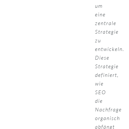
um
eine
zentrale
Strategie
zu
entwickeln.
Diese
Strategie
definiert,
wie
SEO
die
Nachfrage
organisch
abfängt