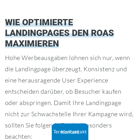
WIE OPTIMIERTE
LANDINGPAGES DEN ROAS
MAXIMIEREN
Hohe Werbeausgaben lohnen sich nur, wenn
die Landingpage überzeugt. Konsistenz und
eine herausragende User Experience
entscheiden darüber, ob Besucher kaufen
oder abspringen. Damit Ihre Landingpage
nicht zur Schwachstelle Ihrer Kampagne wird,
sollten Sie folgende Punkte besonders
Termin
Kontakt
Kontakt
beachten: