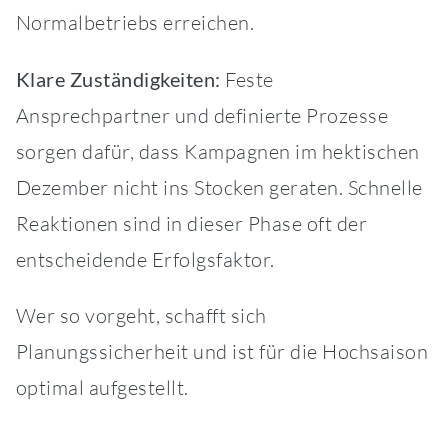
Normalbetriebs erreichen.
Klare Zuständigkeiten:
Feste
Ansprechpartner und definierte Prozesse
sorgen dafür, dass Kampagnen im hektischen
Dezember nicht ins Stocken geraten. Schnelle
Reaktionen sind in dieser Phase oft der
entscheidende Erfolgsfaktor.
Wer so vorgeht, schafft sich
Planungssicherheit und ist für die Hochsaison
optimal aufgestellt.