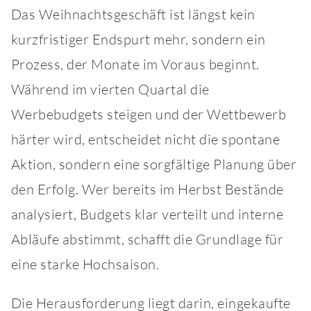
Das Weihnachtsgeschäft ist längst kein
kurzfristiger Endspurt mehr, sondern ein
Prozess, der Monate im Voraus beginnt.
Während im vierten Quartal die
Werbebudgets steigen und der Wettbewerb
härter wird, entscheidet nicht die spontane
Aktion, sondern eine sorgfältige Planung über
den Erfolg. Wer bereits im Herbst Bestände
analysiert, Budgets klar verteilt und interne
Abläufe abstimmt, schafft die Grundlage für
eine starke Hochsaison.
Die Herausforderung liegt darin, eingekaufte