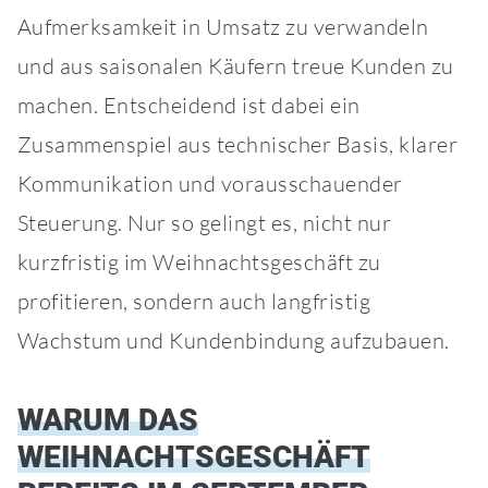
Aufmerksamkeit in Umsatz zu verwandeln
und aus saisonalen Käufern treue Kunden zu
machen. Entscheidend ist dabei ein
Zusammenspiel aus technischer Basis, klarer
Kommunikation und vorausschauender
Steuerung. Nur so gelingt es, nicht nur
kurzfristig im Weihnachtsgeschäft zu
profitieren, sondern auch langfristig
Wachstum und Kundenbindung aufzubauen.
WARUM DAS
WEIHNACHTSGESCHÄFT