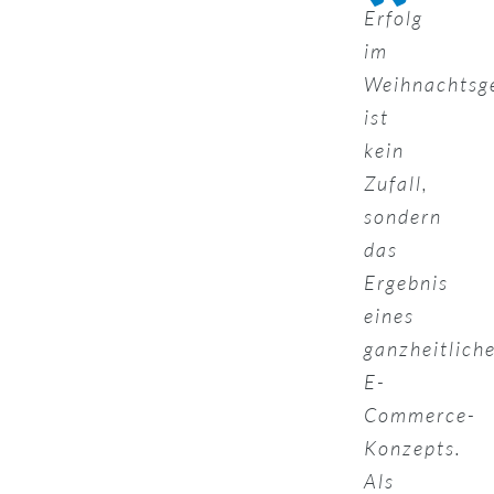
Erfolg
im
Weihnachtsg
ist
kein
Zufall,
sondern
das
Ergebnis
eines
ganzheitlich
E-
Commerce-
Konzepts.
Als