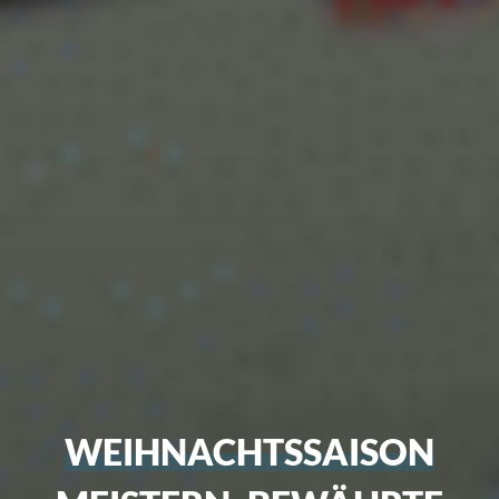
WEIHNACHTSSAISON