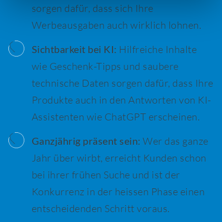
sorgen dafür, dass sich Ihre
Werbeausgaben auch wirklich lohnen.
Sichtbarkeit bei KI:
Hilfreiche Inhalte
wie Geschenk-Tipps und saubere
technische Daten sorgen dafür, dass Ihre
Produkte auch in den Antworten von KI-
Assistenten wie ChatGPT erscheinen.
Ganzjährig präsent sein:
Wer das ganze
Jahr über wirbt, erreicht Kunden schon
bei ihrer frühen Suche und ist der
Konkurrenz in der heissen Phase einen
entscheidenden Schritt voraus.