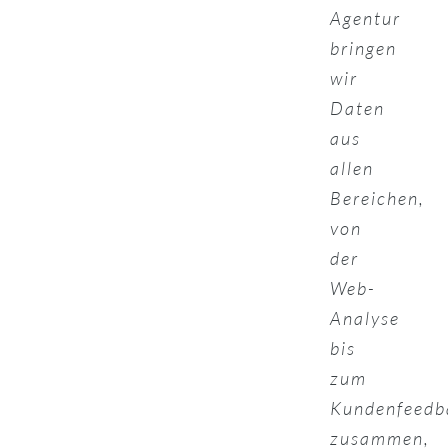
Agentur
bringen
wir
Daten
aus
allen
Bereichen,
von
der
Web-
Analyse
bis
zum
Kundenfeedb
zusammen,