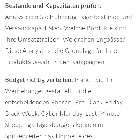
Bestände und Kapazitäten prüfen:
Analysieren Sie frühzeitig Lagerbestände und
Versandkapazitäten. Welche Produkte sind
Ihre Umsatztreiber? Wo drohen Engpässe?
Diese Analyse ist die Grundlage für Ihre
Produktauswahl in den Kampagnen.
Budget richtig verteilen:
Planen Sie Ihr
Werbebudget gestaffelt für die
entscheidenden Phasen (Pre-Black-Friday,
Black Week, Cyber Monday, Last-Minute-
Shopping). Tagesbudgets können in
Spitzenzeiten das Doppelte des