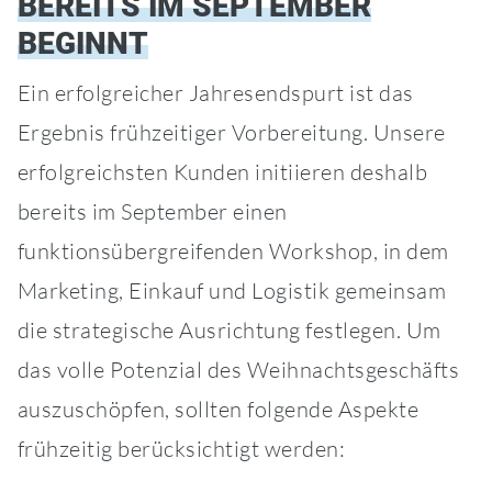
BEREITS IM SEPTEMBER
BEGINNT
Ein erfolgreicher Jahresendspurt ist das
Ergebnis frühzeitiger Vorbereitung. Unsere
erfolgreichsten Kunden initiieren deshalb
bereits im September einen
funktionsübergreifenden Workshop, in dem
Marketing, Einkauf und Logistik gemeinsam
die strategische Ausrichtung festlegen. Um
das volle Potenzial des Weihnachtsgeschäfts
auszuschöpfen, sollten folgende Aspekte
frühzeitig berücksichtigt werden: