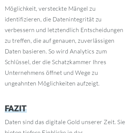
Möglichkeit, versteckte Mängel zu
identifizieren, die Datenintegrität zu
verbessern und letztendlich Entscheidungen
zu treffen, die auf genauen, zuverlässigen
Daten basieren. So wird Analytics zum
Schlüssel, der die Schatzkammer Ihres
Unternehmens öffnet und Wege zu
ungeahnten Möglichkeiten aufzeigt.
FAZIT
Daten sind das digitale Gold unserer Zeit. Sie
bieten tiefere Einblicke in das