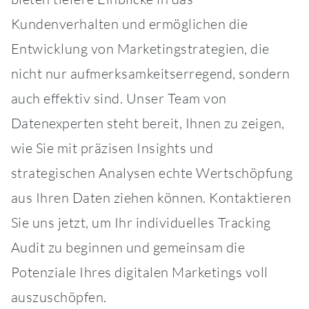
Kundenverhalten und ermöglichen die
Entwicklung von Marketingstrategien, die
nicht nur aufmerksamkeitserregend, sondern
auch effektiv sind. Unser Team von
Datenexperten steht bereit, Ihnen zu zeigen,
wie Sie mit präzisen Insights und
strategischen Analysen echte Wertschöpfung
aus Ihren Daten ziehen können. Kontaktieren
Sie uns jetzt, um Ihr individuelles Tracking
Audit zu beginnen und gemeinsam die
Potenziale Ihres digitalen Marketings voll
auszuschöpfen.