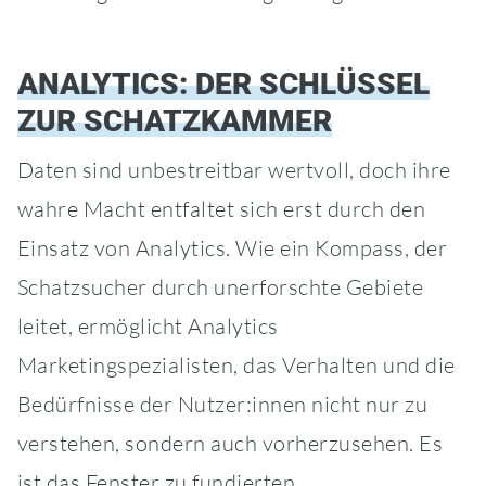
ANALYTICS: DER SCHLÜSSEL
ZUR SCHATZKAMMER
Daten sind unbestreitbar wertvoll, doch ihre
wahre Macht entfaltet sich erst durch den
Einsatz von Analytics. Wie ein Kompass, der
Schatzsucher durch unerforschte Gebiete
leitet, ermöglicht Analytics
Marketingspezialisten, das Verhalten und die
Bedürfnisse der Nutzer:innen nicht nur zu
verstehen, sondern auch vorherzusehen. Es
ist das Fenster zu fundierten