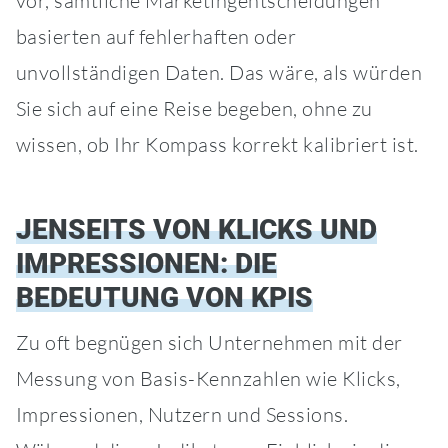
vor, sämtliche Marketingentscheidungen
basierten auf fehlerhaften oder
unvollständigen Daten. Das wäre, als würden
Sie sich auf eine Reise begeben, ohne zu
wissen, ob Ihr Kompass korrekt kalibriert ist.
JENSEITS VON KLICKS UND
IMPRESSIONEN: DIE
BEDEUTUNG VON KPIS
Zu oft begnügen sich Unternehmen mit der
Messung von Basis-Kennzahlen wie Klicks,
Impressionen, Nutzern und Sessions.