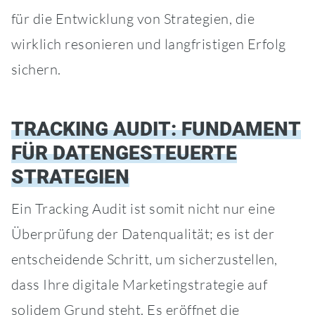
für die Entwicklung von Strategien, die
wirklich resonieren und langfristigen Erfolg
sichern.
TRACKING AUDIT: FUNDAMENT
FÜR DATENGESTEUERTE
STRATEGIEN
Ein Tracking Audit ist somit nicht nur eine
Überprüfung der Datenqualität; es ist der
entscheidende Schritt, um sicherzustellen,
dass Ihre digitale Marketingstrategie auf
solidem Grund steht. Es eröffnet die