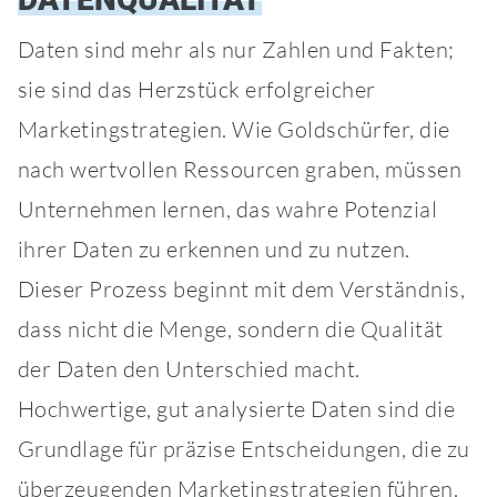
Daten sind mehr als nur Zahlen und Fakten;
sie sind das Herzstück erfolgreicher
Marketingstrategien. Wie Goldschürfer, die
nach wertvollen Ressourcen graben, müssen
Unternehmen lernen, das wahre Potenzial
ihrer Daten zu erkennen und zu nutzen.
Dieser Prozess beginnt mit dem Verständnis,
dass nicht die Menge, sondern die Qualität
der Daten den Unterschied macht.
Hochwertige, gut analysierte Daten sind die
Grundlage für präzise Entscheidungen, die zu
überzeugenden Marketingstrategien führen.