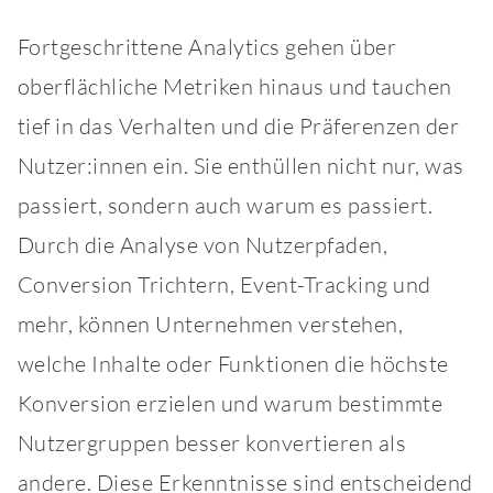
Fortgeschrittene Analytics gehen über
oberflächliche Metriken hinaus und tauchen
tief in das Verhalten und die Präferenzen der
Nutzer:innen ein. Sie enthüllen nicht nur, was
passiert, sondern auch warum es passiert.
Durch die Analyse von Nutzerpfaden,
Conversion Trichtern, Event-Tracking und
mehr, können Unternehmen verstehen,
welche Inhalte oder Funktionen die höchste
Konversion erzielen und warum bestimmte
Nutzergruppen besser konvertieren als
andere. Diese Erkenntnisse sind entscheidend