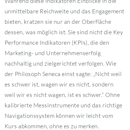
Während diese Indikatoren Einblicke in die
unmittelbare Reichweite und das Engagement
bieten, kratzen sie nur an der Oberfläche
dessen, was möglich ist. Sie sind nicht die Key
Performance Indikatoren (KPIs), die den
Marketing- und Unternehmenserfolg
nachhaltig und zielgerichtet verfolgen. Wie
der Philosoph Seneca einst sagte: „Nicht weil
es schwer ist, wagen wir es nicht, sondern
weil wir es nicht wagen, ist es schwer.“ Ohne
kalibrierte Messinstrumente und das richtige
Navigationssystem können wir leicht vom
Kurs abkommen, ohne es zu merken.