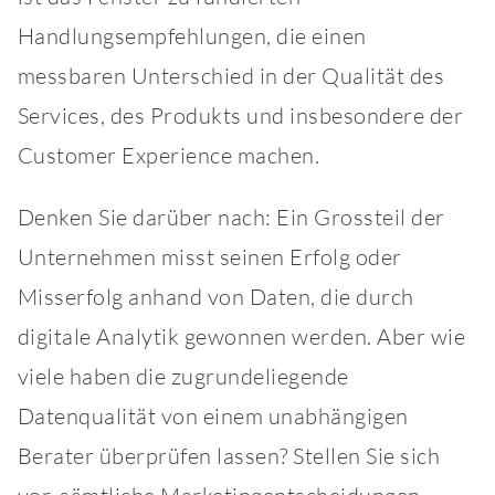
Handlungsempfehlungen, die einen
messbaren Unterschied in der Qualität des
Services, des Produkts und insbesondere der
Customer Experience machen.
Denken Sie darüber nach: Ein Grossteil der
Unternehmen misst seinen Erfolg oder
Misserfolg anhand von Daten, die durch
digitale Analytik gewonnen werden. Aber wie
viele haben die zugrundeliegende
Datenqualität von einem unabhängigen
Berater überprüfen lassen? Stellen Sie sich