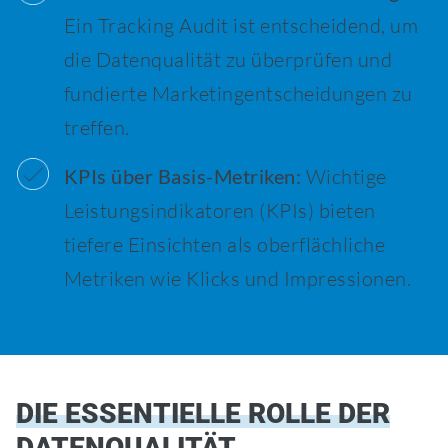
Ein Tracking Audit ist entscheidend, um
die Datenqualität zu überprüfen und
fundierte Marketingentscheidungen zu
treffen.
KPIs über Basis-Metriken:
Wichtige
Leistungsindikatoren (KPIs) bieten
tiefere Einsichten als oberflächliche
Metriken wie Klicks und Impressionen.
DIE ESSENTIELLE ROLLE DER
DATENQUALITÄT