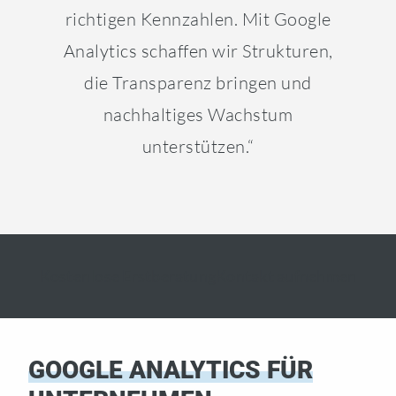
richtigen Kennzahlen. Mit Google
Analytics schaffen wir Strukturen,
die Transparenz bringen und
nachhaltiges Wachstum
unterstützen.“
Kostenlose Erstberatung
Kontakt aufnehmen
GOOGLE ANALYTICS FÜR