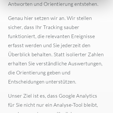
Antworten und Orientierung entstehen.
Genau hier setzen wir an. Wir stellen
sicher, dass Ihr Tracking sauber
funktioniert, die relevanten Ereignisse
erfasst werden und Sie jederzeit den
Überblick behalten. Statt isolierter Zahlen
erhalten Sie verständliche Auswertungen,
die Orientierung geben und
Entscheidungen unterstützen.
Unser Ziel ist es, dass Google Analytics
für Sie nicht nur ein Analyse-Tool bleibt,