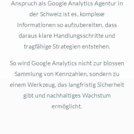
Anspruch als Google Analytics Agentur in
der Schweiz ist es, komplexe
Informationen so aufzubereiten, dass
daraus klare Handlungsschritte und
tragfähige Strategien entstehen.
So wird Google Analytics nicht zur blossen
Sammlung von Kennzahlen, sondern zu
einem Werkzeug, das langfristig Sicherheit
gibt und nachhaltiges Wachstum
ermöglicht.