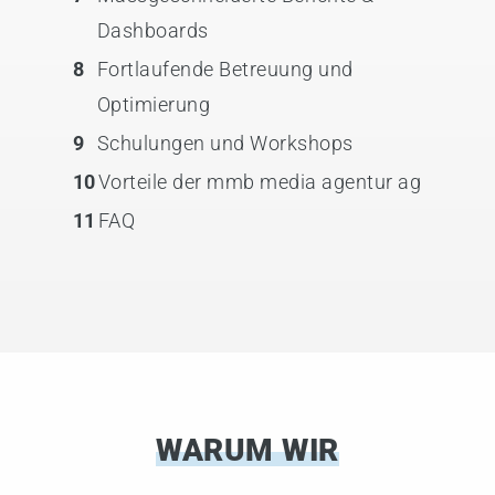
Dashboards
8
Fortlaufende Betreuung und
Optimierung
9
Schulungen und Workshops
10
Vorteile der mmb media agentur ag
11
FAQ
WARUM WIR