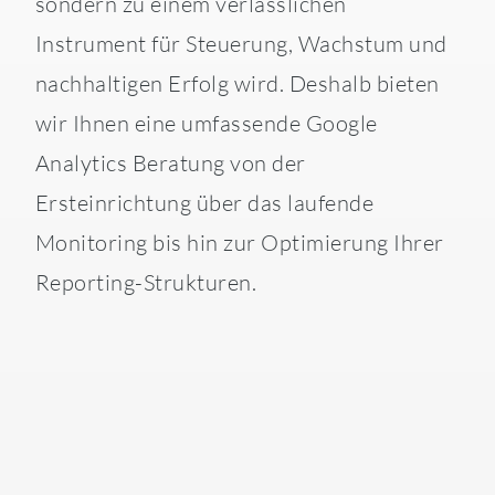
sondern zu einem verlässlichen
Instrument für Steuerung, Wachstum und
nachhaltigen Erfolg wird. Deshalb bieten
wir Ihnen eine umfassende Google
Analytics Beratung von der
Ersteinrichtung über das laufende
Monitoring bis hin zur Optimierung Ihrer
Reporting-Strukturen.