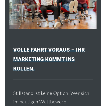
VOLLE FAHRT VORAUS – IHR
MARKETING KOMMT INS
ROLLEN.
Stillstand ist keine Option. Wer sich
im heutigen Wettbewerb