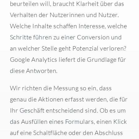
beurteilen will, braucht Klarheit über das
Verhalten der Nutzerinnen und Nutzer.
Welche Inhalte schaffen Interesse, welche
Schritte führen zu einer Conversion und
an welcher Stelle geht Potenzial verloren?
Google Analytics liefert die Grundlage für
diese Antworten.
Wir richten die Messung so ein, dass
genau die Aktionen erfasst werden, die für
Ihr Geschäft entscheidend sind. Ob es um
das Ausfüllen eines Formulars, einen Klick
auf eine Schaltfläche oder den Abschluss