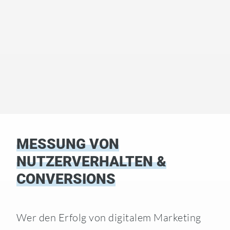
MESSUNG VON
NUTZERVERHALTEN &
CONVERSIONS
Wer den Erfolg von digitalem Marketing