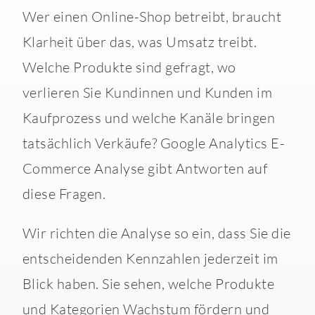
Wer einen Online-Shop betreibt, braucht
Klarheit über das, was Umsatz treibt.
Welche Produkte sind gefragt, wo
verlieren Sie Kundinnen und Kunden im
Kaufprozess und welche Kanäle bringen
tatsächlich Verkäufe? Google Analytics E-
Commerce Analyse gibt Antworten auf
diese Fragen.
Wir richten die Analyse so ein, dass Sie die
entscheidenden Kennzahlen jederzeit im
Blick haben. Sie sehen, welche Produkte
und Kategorien Wachstum fördern und