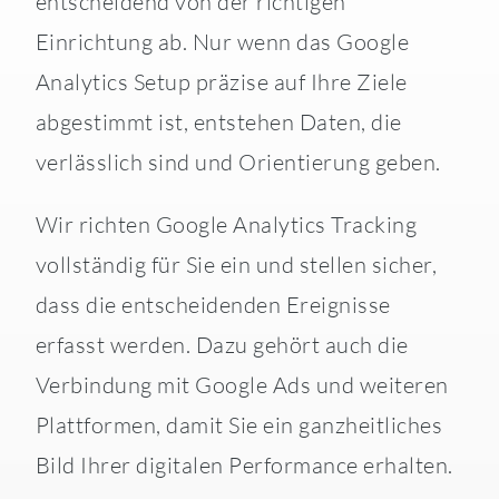
entscheidend von der richtigen
Einrichtung ab. Nur wenn das Google
Analytics Setup präzise auf Ihre Ziele
abgestimmt ist, entstehen Daten, die
verlässlich sind und Orientierung geben.
Wir richten Google Analytics Tracking
vollständig für Sie ein und stellen sicher,
dass die entscheidenden Ereignisse
erfasst werden. Dazu gehört auch die
Verbindung mit Google Ads und weiteren
Plattformen, damit Sie ein ganzheitliches
Bild Ihrer digitalen Performance erhalten.