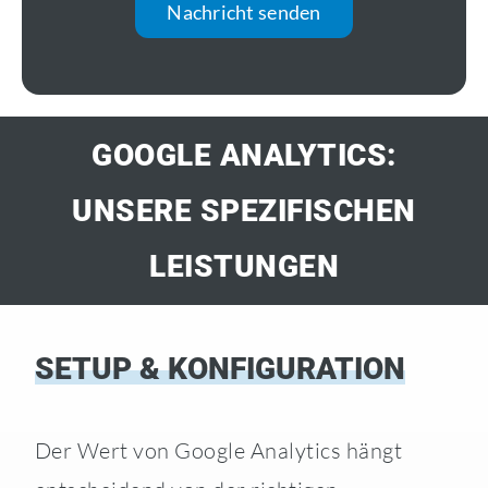
Nachricht senden
GOOGLE ANALYTICS:
UNSERE SPEZIFISCHEN
LEISTUNGEN
SETUP & KONFIGURATION
Der Wert von Google Analytics hängt