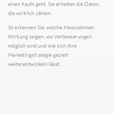
eines Kaufs geht, Sie erhalten die Daten,
die wirklich zählen.
So erkennen Sie, welche Massnahmen
Wirkung zeigen, wo Verbesserungen
möglich sind und wie sich Ihre
Marketingstrategie gezielt
weiterentwickeln lässt.