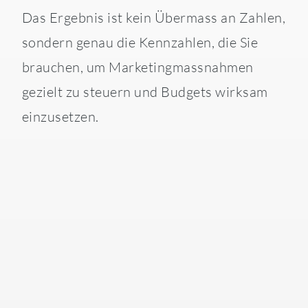
Das Ergebnis ist kein Übermass an Zahlen,
sondern genau die Kennzahlen, die Sie
brauchen, um Marketingmassnahmen
gezielt zu steuern und Budgets wirksam
einzusetzen.