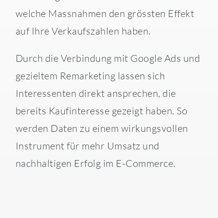
welche Massnahmen den grössten Effekt
auf Ihre Verkaufszahlen haben.
Durch die Verbindung mit Google Ads und
gezieltem Remarketing lassen sich
Interessenten direkt ansprechen, die
bereits Kaufinteresse gezeigt haben. So
werden Daten zu einem wirkungsvollen
Instrument für mehr Umsatz und
nachhaltigen Erfolg im E-Commerce.