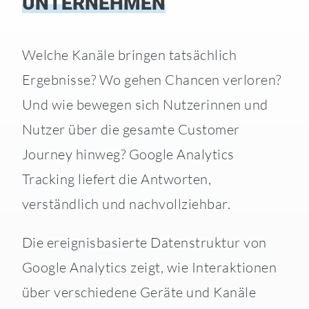
UNTERNEHMEN
Welche Kanäle bringen tatsächlich
Ergebnisse? Wo gehen Chancen verloren?
Und wie bewegen sich Nutzerinnen und
Nutzer über die gesamte Customer
Journey hinweg? Google Analytics
Tracking liefert die Antworten,
verständlich und nachvollziehbar.
Die ereignisbasierte Datenstruktur von
Google Analytics zeigt, wie Interaktionen
über verschiedene Geräte und Kanäle