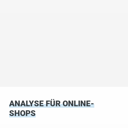
ANALYSE FÜR ONLINE-
SHOPS