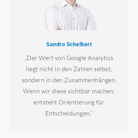
Sandro Schelbert
„Der Wert von Google Analytics
liegt nicht in den Zahlen selbst,
sondern in den Zusammenhängen.
Wenn wir diese sichtbar machen,
entsteht Orientierung für
Entscheidungen.“