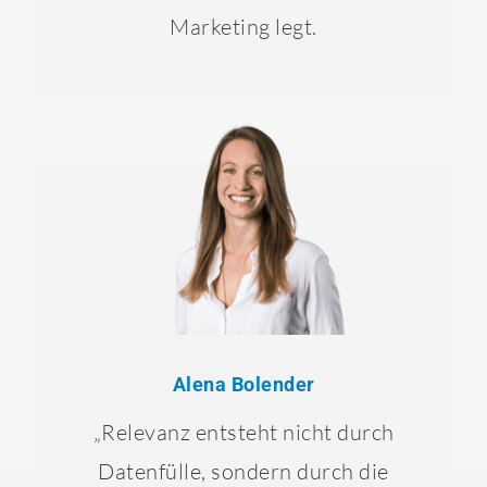
Marketing legt.
Alena Bolender
„Relevanz entsteht nicht durch
Datenfülle, sondern durch die