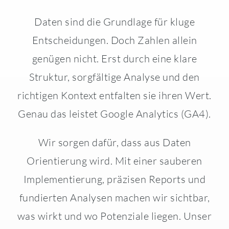
Daten sind die Grundlage für kluge
Entscheidungen. Doch Zahlen allein
genügen nicht. Erst durch eine klare
Struktur, sorgfältige Analyse und den
richtigen Kontext entfalten sie ihren Wert.
Genau das leistet Google Analytics (GA4).
Wir sorgen dafür, dass aus Daten
Orientierung wird. Mit einer sauberen
Implementierung, präzisen Reports und
fundierten Analysen machen wir sichtbar,
was wirkt und wo Potenziale liegen. Unser