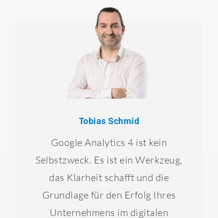
Tobias Schmid
Google Analytics 4 ist kein
Selbstzweck. Es ist ein Werkzeug,
das Klarheit schafft und die
Grundlage für den Erfolg Ihres
Unternehmens im digitalen