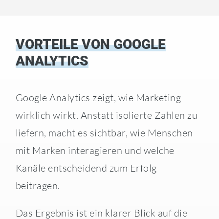
VORTEILE VON GOOGLE
ANALYTICS
Google Analytics zeigt, wie Marketing
wirklich wirkt. Anstatt isolierte Zahlen zu
liefern, macht es sichtbar, wie Menschen
mit Marken interagieren und welche
Kanäle entscheidend zum Erfolg
beitragen.
Das Ergebnis ist ein klarer Blick auf die