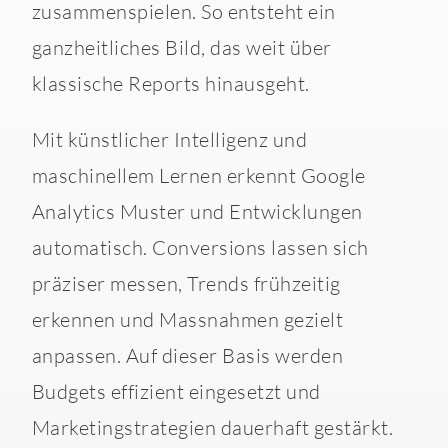
zusammenspielen. So entsteht ein
ganzheitliches Bild, das weit über
klassische Reports hinausgeht.
Mit künstlicher Intelligenz und
maschinellem Lernen erkennt Google
Analytics Muster und Entwicklungen
automatisch. Conversions lassen sich
präziser messen, Trends frühzeitig
erkennen und Massnahmen gezielt
anpassen. Auf dieser Basis werden
Budgets effizient eingesetzt und
Marketingstrategien dauerhaft gestärkt.