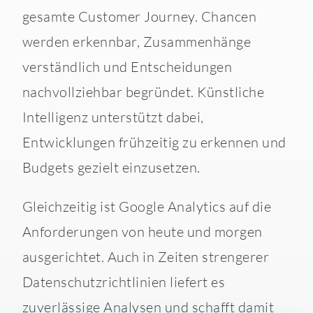
gesamte Customer Journey. Chancen
werden erkennbar, Zusammenhänge
verständlich und Entscheidungen
nachvollziehbar begründet. Künstliche
Intelligenz unterstützt dabei,
Entwicklungen frühzeitig zu erkennen und
Budgets gezielt einzusetzen.
Gleichzeitig ist Google Analytics auf die
Anforderungen von heute und morgen
ausgerichtet. Auch in Zeiten strengerer
Datenschutzrichtlinien liefert es
zuverlässige Analysen und schafft damit