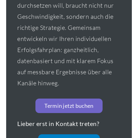
durchsetzen will, braucht nicht nur
Geschwindigkeit, sondern auch die
richtige Strategie. Gemeinsam
entwickeln wir Ihren individuellen
Erfolgsfahrplan: ganzheitlich,
datenbasiert und mit klarem Fokus
auf messbare Ergebnisse über alle
Kanäle hinweg.
Termin jetzt buchen
Lieber erst in Kontakt treten?