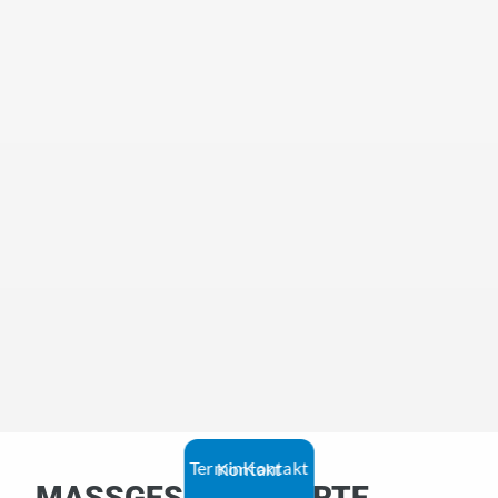
Termin
Kontakt
Kontakt
MASSGESCHNEIDERTE