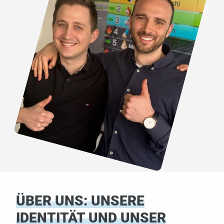
ÜBER UNS: UNSERE
IDENTITÄT UND UNSER