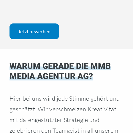
Jetzt bewerben
WARUM GERADE DIE MMB
MEDIA AGENTUR AG?
Hier bei uns wird jede Stimme gehört und
geschätzt. Wir verschmelzen Kreativität
mit datengestützter Strategie und
zelebrieren den Teamgeist in all unserem