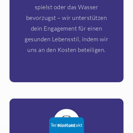
spielst oder das Wasser
bevorzugst – wir unterstützen
dein Engagement für einen
gesunden Lebensstil, indem wir
uns an den Kosten beteiligen.
Termin
Kontakt
Kontakt