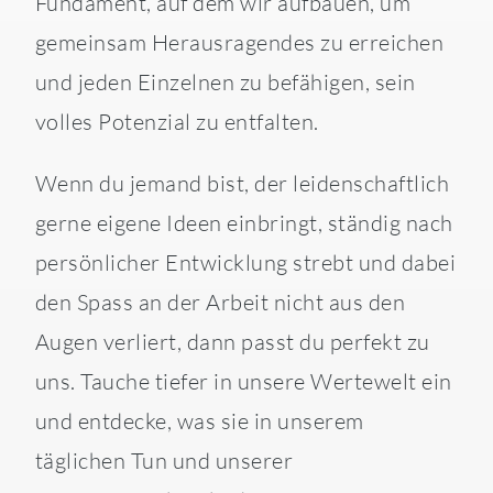
Fundament, auf dem wir aufbauen, um
gemeinsam Herausragendes zu erreichen
und jeden Einzelnen zu befähigen, sein
volles Potenzial zu entfalten.
Wenn du jemand bist, der leidenschaftlich
gerne eigene Ideen einbringt, ständig nach
persönlicher Entwicklung strebt und dabei
den Spass an der Arbeit nicht aus den
Augen verliert, dann passt du perfekt zu
uns. Tauche tiefer in unsere Wertewelt ein
und entdecke, was sie in unserem
täglichen Tun und unserer