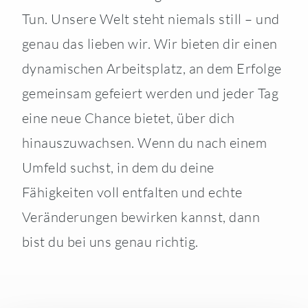
Tun. Unsere Welt steht niemals still – und
genau das lieben wir. Wir bieten dir einen
dynamischen Arbeitsplatz, an dem Erfolge
gemeinsam gefeiert werden und jeder Tag
eine neue Chance bietet, über dich
hinauszuwachsen. Wenn du nach einem
Umfeld suchst, in dem du deine
Fähigkeiten voll entfalten und echte
Veränderungen bewirken kannst, dann
bist du bei uns genau richtig.