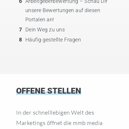
6
Arbeitgeberbewertung – Schau Dir
unsere Bewertungen auf diesen
Portalen an!
7
Dein Weg zu uns
8
Häufig gestellte Fragen
OFFENE STELLEN
In der schnelllebigen Welt des
Marketings öffnet die mmb media