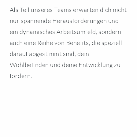
Als Teil unseres Teams erwarten dich nicht
nur spannende Herausforderungen und
ein dynamisches Arbeitsumfeld, sondern
auch eine Reihe von Benefits, die speziell
darauf abgestimmt sind, dein
Wohlbefinden und deine Entwicklung zu
fördern.