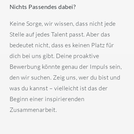
Nichts Passendes dabei?
Keine Sorge, wir wissen, dass nicht jede
Stelle auf jedes Talent passt. Aber das
bedeutet nicht, dass es keinen Platz für
dich bei uns gibt. Deine proaktive
Bewerbung könnte genau der Impuls sein,
den wir suchen. Zeig uns, wer du bist und
was du kannst – vielleicht ist das der
Beginn einer inspirierenden
Zusammenarbeit.