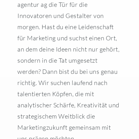
agentur ag die Tür für die
Innovatoren und Gestalter von
morgen. Hast du eine Leidenschaft
für Marketing und suchst einen Ort,
an dem deine Ideen nicht nur gehört,
sondern in die Tat umgesetzt
werden? Dann bist du bei uns genau
richtig. Wir suchen laufend nach
talentierten Köpfen, die mit
analytischer Schärfe, Kreativität und
strategischem Weitblick die
Marketingzukunft gemeinsam mit
uns prägen möchten.