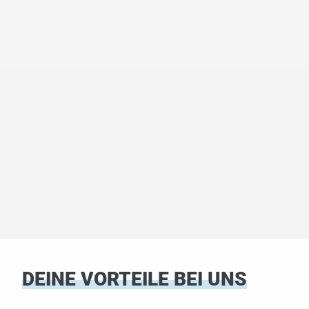
DEINE VORTEILE BEI UNS