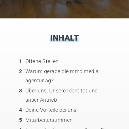
INHALT
1
Offene Stellen
2
Warum gerade die mmb media
agentur ag?
3
Über uns: Unsere Identität und
unser Antrieb
4
Deine Vorteile bei uns
5
Mitarbeiterstimmen