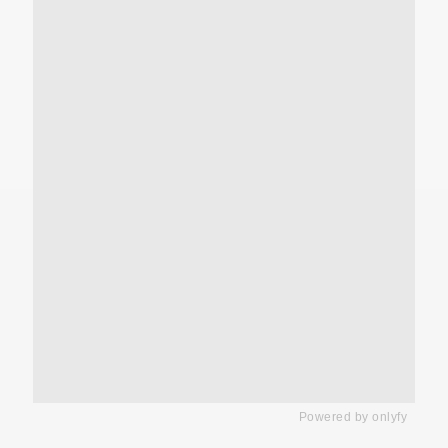
Powered by
onlyfy