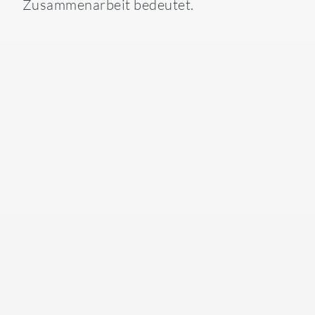
Zusammenarbeit bedeutet.