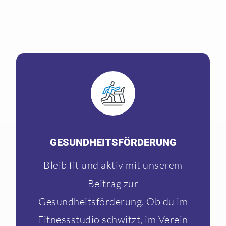
GESUNDHEITS­FÖRDERUNG
Bleib fit und aktiv mit unserem
Beitrag zur
Gesundheitsförderung. Ob du im
Fitnessstudio schwitzt, im Verein