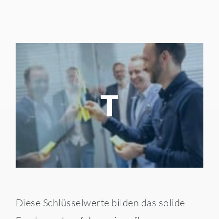
T
Diese Schlüsselwerte bilden das solide