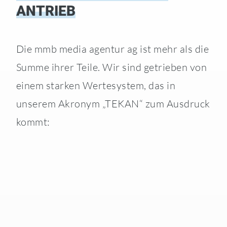
ANTRIEB
Die mmb media agentur ag ist mehr als die
Summe ihrer Teile. Wir sind getrieben von
einem starken Wertesystem, das in
unserem Akronym „TEKAN“ zum Ausdruck
kommt: